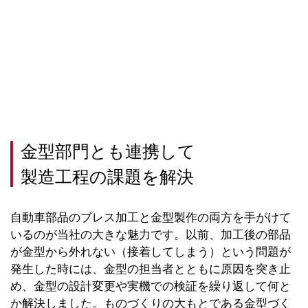
金型部門とも連携して
製造工程の課題を解決
自動車部品のプレス加工と金型製作の両方を手がけて
いるのが当社の大きな魅力です。以前、加工後の部品
が金型から外れない（接着してしまう）という問題が
発生した時には、金型の担当者とともに原因を突き止
め、金型の設計変更や実機での検証を繰り返して何と
か解決しました。ものづくりの大もとである金型づく