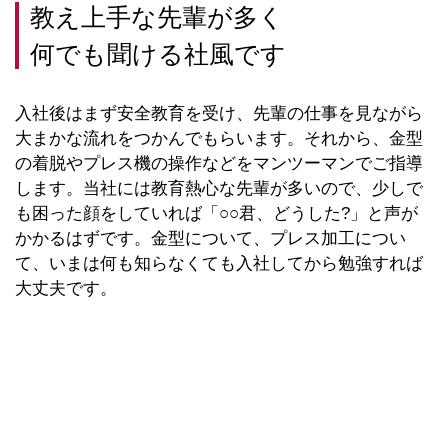
教え上手な先輩が多く
何でも聞ける社風です
入社後はまず安全教育を受け、先輩の仕事を見ながら
大まかな流れをつかんでもらいます。それから、金型
の着脱やプレス機の操作などをマンツーマンでご指導
します。当社には教育熱心な先輩が多いので、少しで
も困った顔をしていれば「○○君、どうした?」と声が
かかるはずです。金型について、プレス加工につい
て、いまは何も知らなくても入社してから勉強すれば
大丈夫です。