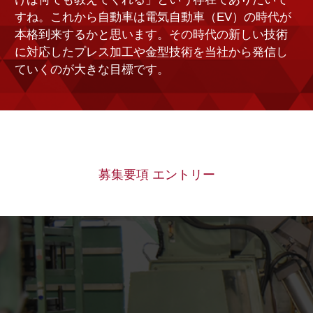
すね。これから自動車は電気自動車（EV）の時代が
本格到来するかと思います。その時代の新しい技術
に対応したプレス加工や金型技術を当社から発信し
ていくのが大きな目標です。
募集要項 エントリー