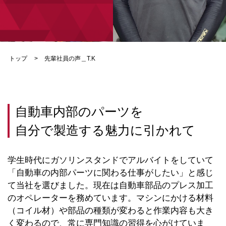
トップ
先輩社員の声＿T.K
自動車内部のパーツを
自分で製造する魅力に引かれて
学生時代にガソリンスタンドでアルバイトをしていて
「自動車の内部パーツに関わる仕事がしたい」と感じ
て当社を選びました。現在は自動車部品のプレス加工
のオペレーターを務めています。マシンにかける材料
（コイル材）や部品の種類が変わると作業内容も大き
く変わるので、常に専門知識の習得を心がけていま