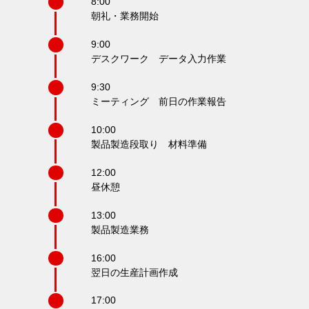
8:00
朝礼・業務開始
9:00
デスクワーク データ入力作業
9:30
ミーティング 前日の作業報告
10:00
製品製造段取り 材料準備
12:00
昼休憩
13:00
製品製造業務
16:00
翌日の生産計画作成
17:00