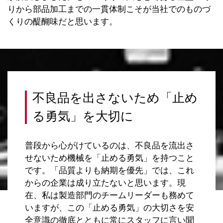
りから部品加工までの一貫体制こそが当社でのものづ
くりの醍醐味だと思います。
不良品を出さないため「止め
る勇気」を大切に
普段から心がけているのは、不良品を流出さ
せないため機械を「止める勇気」を持つこと
です。「品質よりも納期を優先」では、これ
からの企業は成り立たないと思います。現
在、私は製造部門のチームリーダーも務めて
いますが、この「止める勇気」の大切さを安
全意識の徹底とともに常にスタッフに言い聞