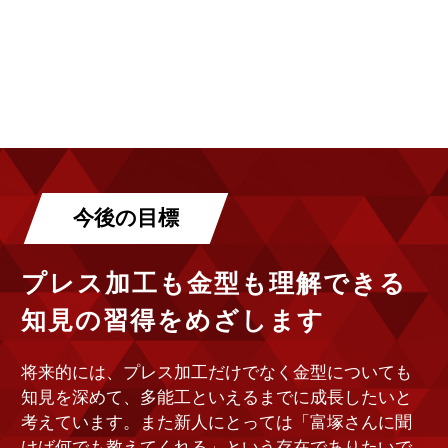
今後の目標
プレス加工も金型も理解できる
知見の習得をめざします
将来的には、プレス加工だけでなく金型についても
知見を深めて、多能工といえるまでに成長したいと
考えています。また新人にとっては「富塚さんに聞
けば何でも教えてくれる」という存在でありたいで