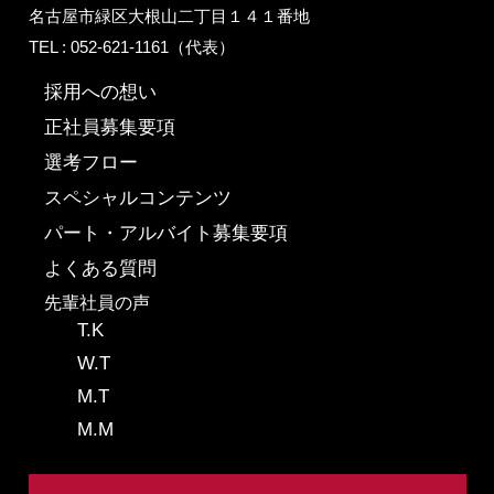
名古屋市緑区大根山二丁目１４１番地
TEL : 052-621-1161（代表）
採用への想い
正社員募集要項
選考フロー
スペシャルコンテンツ
パート・アルバイト募集要項
よくある質問
先輩社員の声
T.K
W.T
M.T
M.M