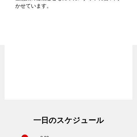
かせています。
一日のスケジュール