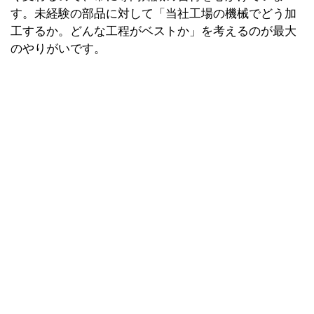
す。未経験の部品に対して「当社工場の機械でどう加
工するか。どんな工程がベストか」を考えるのが最大
のやりがいです。