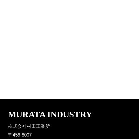
MURATA INDUSTRY
株式会社村田工業所
〒459-8007